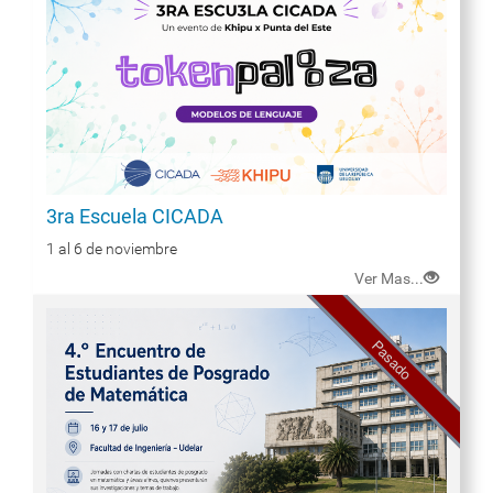
3ra Escuela CICADA
1 al 6 de noviembre
Ver Mas...
Pasado