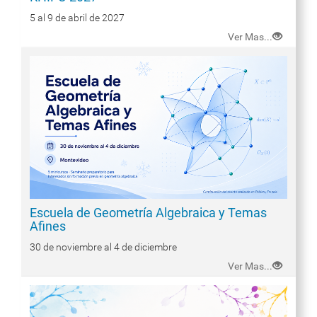
5 al 9 de abril de 2027
Ver Mas...
Escuela de Geometría Algebraica y Temas
Afines
30 de noviembre al 4 de diciembre
Ver Mas...