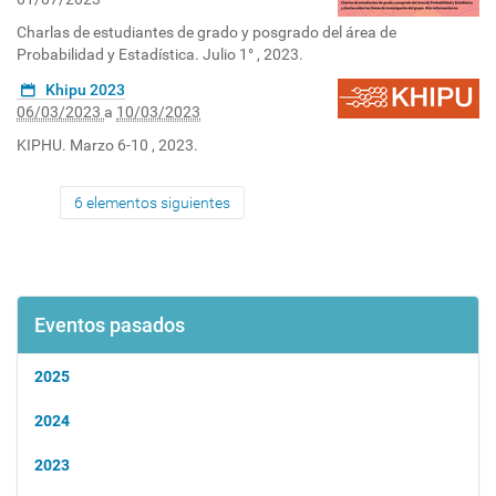
Charlas de estudiantes de grado y posgrado del área de
Probabilidad y Estadística. Julio 1° , 2023.
Khipu 2023
06/03/2023
a
10/03/2023
KIPHU. Marzo 6-10 , 2023.
6 elementos siguientes
Eventos pasados
2025
2024
2023