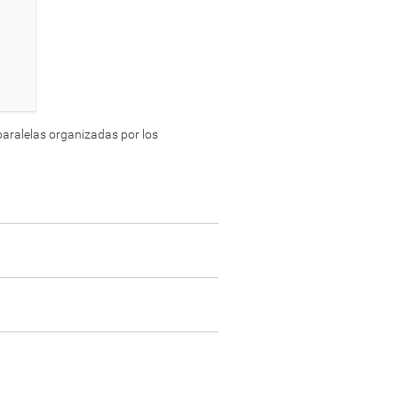
 paralelas organizadas por los