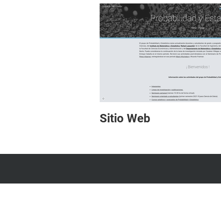
Sitio Web