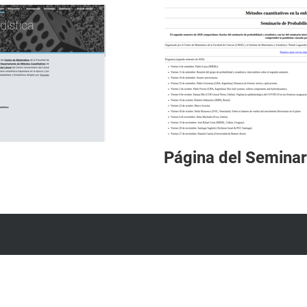
Página del Seminar