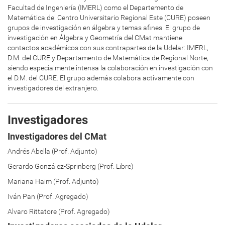
Facultad de Ingeniería (IMERL) como el Departemento de
Matemática del Centro Universitario Regional Este (CURE) poseen
grupos de investigación en álgebra y temas afines. El grupo de
investigación en Álgebra y Geometría del CMat mantiene
contactos académicos con sus contrapartes de la Udelar: IMERL,
D.M. del CURE y Departamento de Matemática de Regional Norte,
siendo especialmente intensa la colaboración en investigación con
el D.M. del CURE. El grupo además colabora activamente con
investigadores del extranjero.
Investigadores
Investigadores del CMat
Andrés Abella (Prof. Adjunto)
Gerardo González-Sprinberg (Prof. Libre)
Mariana Haim (Prof. Adjunto)
Iván Pan (Prof. Agregado)
Alvaro Rittatore (Prof. Agregado)