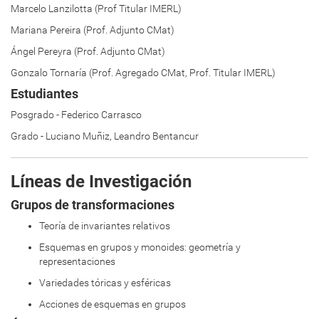
Marcelo Lanzilotta (Prof Titular IMERL)
Mariana Pereira (Prof. Adjunto CMat)
Ángel Pereyra (Prof. Adjunto CMat)
Gonzalo Tornaría (Prof. Agregado CMat, Prof. Titular IMERL)
Estudiantes
Posgrado - Federico Carrasco
Grado - Luciano Muñiz, Leandro Bentancur
Líneas de Investigación
Grupos de transformaciones
Teoría de invariantes relativos
Esquemas en grupos y monoides: geometría y
representaciones
Variedades tóricas y esféricas
Acciones de esquemas en grupos