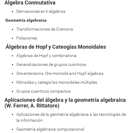
Álgebra Conmutativa
Derivaciones en k-álgebras
Geometría algebraica
Transformaciones de Cremona
Foliaciones
Álgebras de Hopf y Cateogías Monoidales
Álgebras de Hopf y combinatoria
Generalizaciones de grupos cuánticos
Ore extensions, Ore monoids and Hopf algebras.
Mónadas y categorías monoidales múltiples
Grupos cuanticos compactos
Aplicaciones del álgebra y la geometría algebraica
(W. Ferrer, A. Rittatore)
Aplicaciones de la geometría algebraica a las tecnologías de
la información
Geometría algebraica computacional