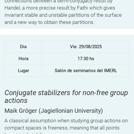
connections between a semi-conjugacy result by
Handel, a more precise result by Fathi which gives
invariant stable and unstable partitions of the surface
and a new way to obtain these partitions.
Dia
Vie. 29/08/2025
Hora
17:30 hs
Lugar
Salón de seminarios del IMERL
Conjugate stabilizers for non-free group
actions
Maik Gröger
(Jagiellonian University)
A classical assumption when studying group actions on
compact spaces is freeness, meaning that all points