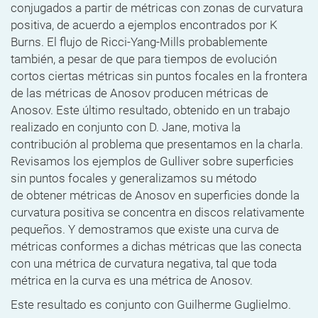
conjugados a partir de métricas con zonas de curvatura
positiva, de acuerdo a ejemplos encontrados por K
Burns. El flujo de Ricci-Yang-Mills probablemente
también, a pesar de que para tiempos de evolución
cortos ciertas métricas sin puntos focales en la frontera
de las métricas de Anosov producen métricas de
Anosov. Este último resultado, obtenido en un trabajo
realizado en conjunto con D. Jane, motiva la
contribución al problema que presentamos en la charla.
Revisamos los ejemplos de Gulliver sobre superficies
sin puntos focales y generalizamos su método
de obtener métricas de Anosov en superficies donde la
curvatura positiva se concentra en discos relativamente
pequeños. Y demostramos que existe una curva de
métricas conformes a dichas métricas que las conecta
con una métrica de curvatura negativa, tal que toda
métrica en la curva es una métrica de Anosov.
Este resultado es conjunto con Guilherme Guglielmo.