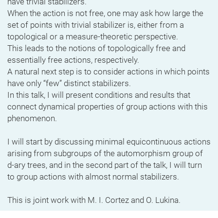
have trivial stabilizers.
When the action is not free, one may ask how large the
set of points with trivial stabilizer is, either from a
topological or a measure-theoretic perspective.
This leads to the notions of topologically free and
essentially free actions, respectively.
A natural next step is to consider actions in which points
have only “few” distinct stabilizers.
In this talk, I will present conditions and results that
connect dynamical properties of group actions with this
phenomenon.
I will start by discussing minimal equicontinuous actions
arising from subgroups of the automorphism group of
d-ary trees, and in the second part of the talk, I will turn
to group actions with almost normal stabilizers.
This is joint work with M. I. Cortez and O. Lukina.