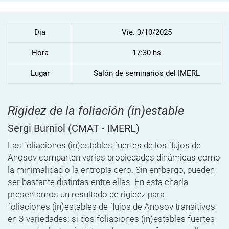
Dia
Vie. 3/10/2025
Hora
17:30 hs
Lugar
Salón de seminarios del IMERL
Rigidez de la foliación (in)estable
Sergi Burniol
(CMAT - IMERL)
Las foliaciones (in)estables fuertes de los flujos de
Anosov comparten varias propiedades dinámicas como
la minimalidad o la entropía cero. Sin embargo, pueden
ser bastante distintas entre ellas. En esta charla
presentamos un resultado de rigidez para
foliaciones (in)estables de flujos de Anosov transitivos
en 3-variedades: si dos foliaciones (in)estables fuertes