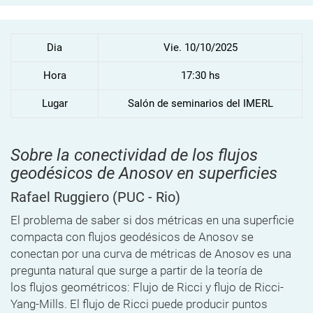
Dia
Vie. 10/10/2025
Hora
17:30 hs
Lugar
Salón de seminarios del IMERL
Sobre la conectividad de los flujos
geodésicos de Anosov en superficies
Rafael Ruggiero
(PUC - Rio)
El problema de saber si dos métricas en una superficie
compacta con flujos geodésicos de Anosov se
conectan por una curva de métricas de Anosov es una
pregunta natural que surge a partir de la teoría de
los flujos geométricos: Flujo de Ricci y flujo de Ricci-
Yang-Mills. El flujo de Ricci puede producir puntos