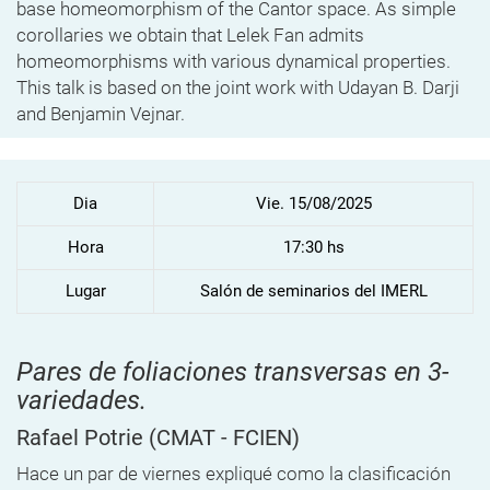
base homeomorphism of the Cantor space. As simple
corollaries we obtain that Lelek Fan admits
homeomorphisms with various dynamical properties.
This talk is based on the joint work with Udayan B. Darji
and Benjamin Vejnar.
Dia
Vie. 15/08/2025
Hora
17:30 hs
Lugar
Salón de seminarios del IMERL
Pares de foliaciones transversas en 3-
variedades.
Rafael Potrie
(CMAT - FCIEN)
Hace un par de viernes expliqué como la clasificación