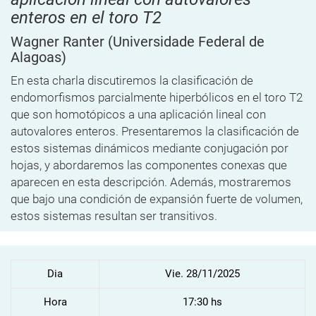
enteros en el toro T2
Wagner Ranter
(Universidade Federal de
Alagoas)
En esta charla discutiremos la clasificación de
endomorfismos parcialmente hiperbólicos en el toro T2
que son homotópicos a una aplicación lineal con
autovalores enteros. Presentaremos la clasificación de
estos sistemas dinámicos mediante conjugación por
hojas, y abordaremos las componentes conexas que
aparecen en esta descripción. Además, mostraremos
que bajo una condición de expansión fuerte de volumen,
estos sistemas resultan ser transitivos.
Dia
Vie. 28/11/2025
Hora
17:30 hs