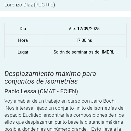
Lorenzo Díaz (PUC-Rio).
Dia
Vie. 12/09/2025
Hora
17:30 hs
Lugar
Salón de seminarios del IMERL
Desplazamiento máximo para
conjuntos de isometrías
Pablo Lessa
(CMAT - FCIEN)
Voy a hablar de un trabajo en curso con Jairo Bochi.
Nos interesa, fijado un conjunto finito de isometrías del
espacio Euclídeo, encontrar las composiciones de n de
ellos que desplazan un punto base la distancia máxima
posible, donde n es un número grande. Esto lleva a la