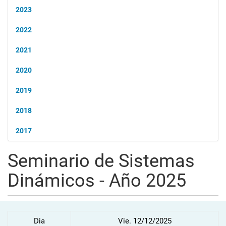
2023
2022
2021
2020
2019
2018
2017
Seminario de Sistemas
Dinámicos - Año 2025
Dia
Vie. 12/12/2025