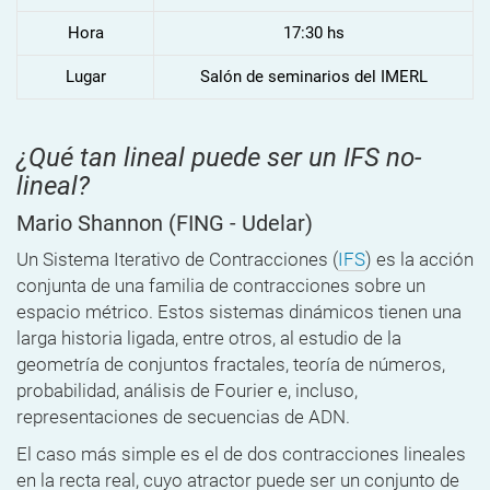
Hora
17:30 hs
Lugar
Salón de seminarios del IMERL
¿Qué tan lineal puede ser un IFS no-
lineal?
Mario Shannon
(FING - Udelar)
Un Sistema Iterativo de Contracciones (
IFS
) es la acción
conjunta de una familia de contracciones sobre un
espacio métrico. Estos sistemas dinámicos tienen una
larga historia ligada, entre otros, al estudio de la
geometría de conjuntos fractales, teoría de números,
probabilidad, análisis de Fourier e, incluso,
representaciones de secuencias de ADN.
El caso más simple es el de dos contracciones lineales
en la recta real, cuyo atractor puede ser un conjunto de