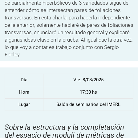
de parcialmente hiperbólicos de 3-variedades sigue de
entender cómo se intersectan pares de foliaciones
transversas. En esta charla, para hacerla independiente
de la anterior, solamente hablaré de pares de foliaciones
transversas, enunciaré un resultado general y explicaré
algunas ideas clave en la prueba. Al igual que la otra vez,
lo que voy a contar es trabajo conjunto con Sergio
Fenley.
Dia
Vie. 8/08/2025
Hora
17:30 hs
Lugar
Salón de seminarios del IMERL
Sobre la estructura y la completación
del espacio de moduli de métricas de