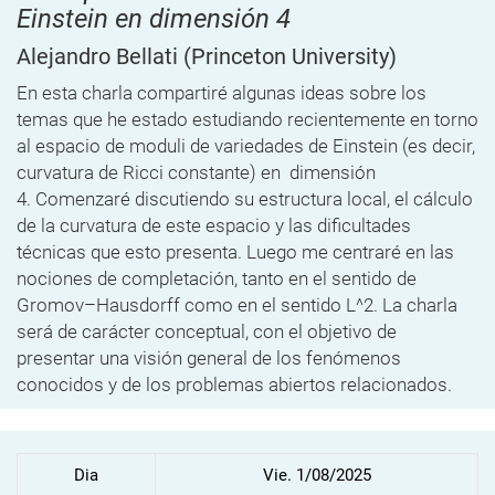
Einstein en dimensión 4
Alejandro Bellati
(Princeton University)
En esta charla compartiré algunas ideas sobre los
temas que he
estado estudiando recientemente en torno
al espacio de moduli de
variedades de Einstein (es decir,
curvatura de Ricci constante) en
dimensión
4.
Comenzaré discutiendo su estructura local, el cálculo
de la
curvatura de este espacio y las dificultades
técnicas que esto presenta.
Luego me centraré en las
nociones de completación, tanto en el sentido
de
Gromov–Hausdorff como en el sentido L^2. La charla
será de carácter
conceptual, con el objetivo de
presentar una visión general de los
fenómenos
conocidos y de los problemas abiertos relacionados.
Dia
Vie. 1/08/2025