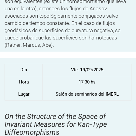
son equivalentes (existe un homeomorfismo que lleva
una en la otra), entonces los flujos de Anosov
asociados son topológicamente conjugados salvo
cambio de tiempo constante. En el caso de flujos
geodésicos de superficies de curvatura negativa, se
puede probar que las superficies son homotéticas
(Ratner, Marcus, Abe).
Dia
Vie. 19/09/2025
Hora
17:30 hs
Lugar
Salón de seminarios del IMERL
On the Structure of the Space of
Invariant Measures for Kan-Type
Diffeomorphisms