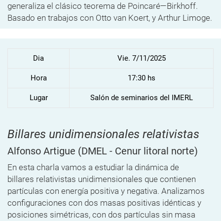
generaliza el clásico teorema de Poincaré—Birkhoff.
Basado en trabajos con Otto van Koert, y Arthur Limoge.
Dia
Vie. 7/11/2025
Hora
17:30 hs
Lugar
Salón de seminarios del IMERL
Billares unidimensionales relativistas
Alfonso Artigue
(DMEL - Cenur litoral norte)
En esta charla vamos a estudiar la dinámica de
billares
relativistas unidimensionales que contienen
partículas con energía
positiva y negativa. Analizamos
configuraciones con dos masas positivas
idénticas y
posiciones simétricas, con dos partículas sin masa