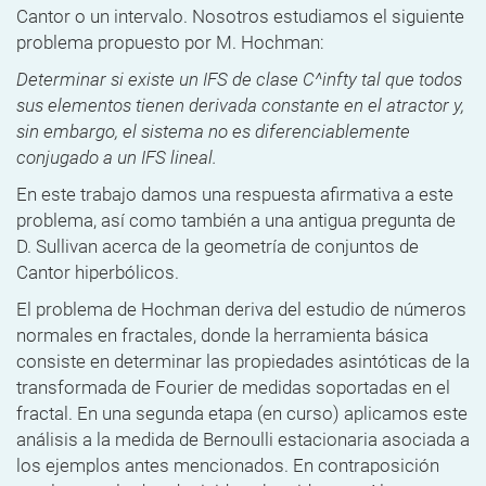
Cantor o un intervalo. Nosotros estudiamos el siguiente
problema propuesto por M. Hochman:
Determinar si existe un IFS de clase C^infty tal que todos
sus elementos tienen derivada constante en el atractor y,
sin embargo, el sistema no es diferenciablemente
conjugado a un IFS lineal.
En este trabajo damos una respuesta afirmativa a este
problema, así como también a una antigua pregunta de
D. Sullivan acerca de la geometría de conjuntos de
Cantor hiperbólicos.
El problema de Hochman deriva del estudio de números
normales en fractales, donde la herramienta básica
consiste en determinar las propiedades asintóticas de la
transformada de Fourier de medidas soportadas en el
fractal. En una segunda etapa (en curso) aplicamos este
análisis a la medida de Bernoulli estacionaria asociada a
los ejemplos antes mencionados. En contraposición