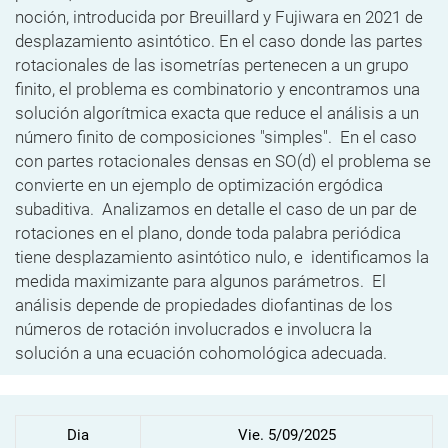
noción, introducida por Breuillard y Fujiwara en 2021 de
desplazamiento asintótico. En el caso donde las partes
rotacionales de las isometrías pertenecen a un grupo
finito, el problema es combinatorio y encontramos una
solución algorítmica exacta que reduce el análisis a un
número finito de composiciones "simples". En el caso
con partes rotacionales densas en SO(d) el problema se
convierte en un ejemplo de optimización ergódica
subaditiva. Analizamos en detalle el caso de un par de
rotaciones en el plano, donde toda palabra periódica
tiene desplazamiento asintótico nulo, e identificamos la
medida maximizante para algunos parámetros. El
análisis depende de propiedades diofantinas de los
números de rotación involucrados e involucra la
solución a una ecuación cohomológica adecuada.
Dia
Vie. 5/09/2025