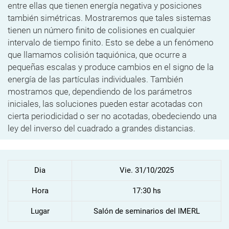
entre
ellas que tienen energía negativa y posiciones
también simétricas.
Mostraremos que tales sistemas
tienen un número finito de colisiones en
cualquier
intervalo de tiempo finito. Esto se debe a un fenómeno
que
llamamos colisión taquiónica, que ocurre a
pequeñas escalas y produce
cambios en el signo de la
energía de las partículas individuales.
También
mostramos que, dependiendo de los parámetros
iniciales, las
soluciones pueden estar acotadas con
cierta periodicidad o ser no
acotadas, obedeciendo una
ley del inverso del cuadrado a grandes distancias.
Dia
Vie. 31/10/2025
Hora
17:30 hs
Lugar
Salón de seminarios del IMERL