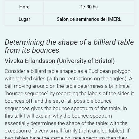
Hora
17:30 hs
Lugar
Salón de seminarios del IMERL
Determining the shape of a billiard table
from its bounces
Viveka Erlandsson
(University of Bristol)
Consider a billiard table shaped as a Euclidean polygon
with labeled sides (with no restrictions on the angles). A
ball moving around on the table determines a bi-infinite
“bounce sequence” by recording the labels of the sides it
bounces off, and the set of all possible bounce
sequences gives the bounce spectrum of the table. In
this talk I will explain why the bounce spectrum
essentially determines the shape of the table: with the
exception of a very small family (right-angled tables), if
two tables have the same bounce spectrum then they