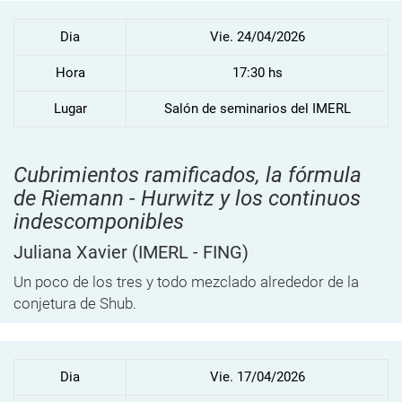
Dia
Vie. 24/04/2026
Hora
17:30 hs
Lugar
Salón de seminarios del IMERL
Cubrimientos ramificados, la fórmula
de Riemann - Hurwitz y los continuos
indescomponibles
Juliana Xavier
(IMERL - FING)
Un poco de los tres y todo mezclado alrededor de la
conjetura de Shub.
Dia
Vie. 17/04/2026