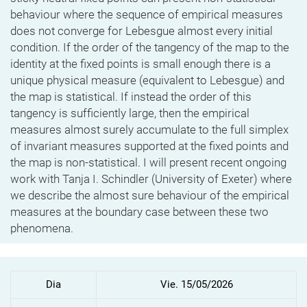
behaviour where the sequence of empirical measures
does not converge for Lebesgue almost every initial
condition. If the order of the tangency of the map to the
identity at the fixed points is small enough there is a
unique physical measure (equivalent to Lebesgue) and
the map is statistical. If instead the order of this
tangency is sufficiently large, then the empirical
measures almost surely accumulate to the full simplex
of invariant measures supported at the fixed points and
the map is non-statistical. I will present recent ongoing
work with Tanja I. Schindler (University of Exeter) where
we describe the almost sure behaviour of the empirical
measures at the boundary case between these two
phenomena.
Dia
Vie. 15/05/2026