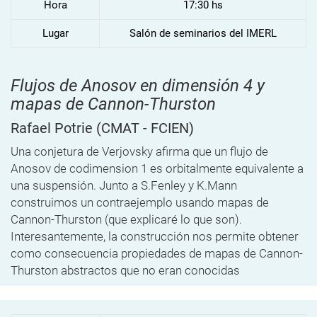
Hora
17:30 hs
Lugar
Salón de seminarios del IMERL
Flujos de Anosov en dimensión 4 y
mapas de Cannon-Thurston
Rafael Potrie
(CMAT - FCIEN)
Una conjetura de Verjovsky afirma que un flujo de
Anosov de codimension 1 es orbitalmente equivalente a
una suspensión. Junto a S.Fenley y K.Mann
construimos un contraejemplo usando mapas de
Cannon-Thurston (que explicaré lo que son).
Interesantemente, la construcción nos permite obtener
como consecuencia propiedades de mapas de Cannon-
Thurston abstractos que no eran conocidas