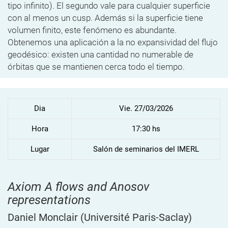
tipo infinito). El segundo vale para cualquier superficie
con al menos un cusp. Además si la superficie tiene
volumen finito, este fenómeno es abundante.
Obtenemos una aplicación a la no expansividad del flujo
geodésico: existen una cantidad no numerable de
órbitas que se mantienen cerca todo el tiempo.
Dia
Vie. 27/03/2026
Hora
17:30 hs
Lugar
Salón de seminarios del IMERL
Axiom A flows and Anosov
representations
Daniel Monclair
(Université Paris-Saclay)