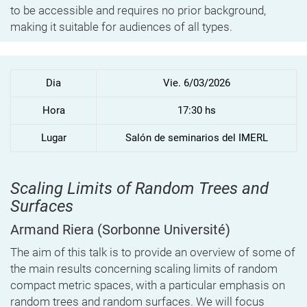
to be accessible and requires no prior background,
making it suitable for audiences of all types.
Dia
Vie. 6/03/2026
Hora
17:30 hs
Lugar
Salón de seminarios del IMERL
Scaling Limits of Random Trees and
Surfaces
Armand Riera
(Sorbonne Université)
The aim of this talk is to provide an overview of some of
the main results concerning scaling limits of random
compact metric spaces, with a particular emphasis on
random trees and random surfaces. We will focus