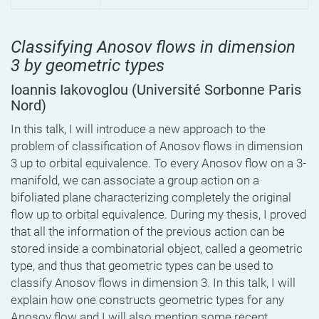
Classifying Anosov flows in dimension
3 by geometric types
Ioannis Iakovoglou
(Université Sorbonne Paris
Nord)
In this talk, I will introduce a new approach to the
problem of classification of Anosov flows in dimension
3 up to orbital equivalence. To every Anosov flow on a 3-
manifold, we can associate a group action on a
bifoliated plane characterizing completely the original
flow up to orbital equivalence. During my thesis, I proved
that all the information of the previous action can be
stored inside a combinatorial object, called a geometric
type, and thus that geometric types can be used to
classify Anosov flows in dimension 3. In this talk, I will
explain how one constructs geometric types for any
Anosov flow and I will also mention some recent