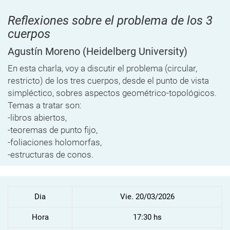
Reflexiones sobre el problema de los 3
cuerpos
Agustín Moreno
(Heidelberg University)
En esta charla, voy a discutir el problema (circular,
restricto) de los tres cuerpos, desde el punto de vista
simpléctico, sobres aspectos geométrico-topológicos.
Temas a tratar son:
-libros abiertos,
-teoremas de punto fijo,
-foliaciones holomorfas,
-estructuras de conos.
Dia
Vie. 20/03/2026
Hora
17:30 hs