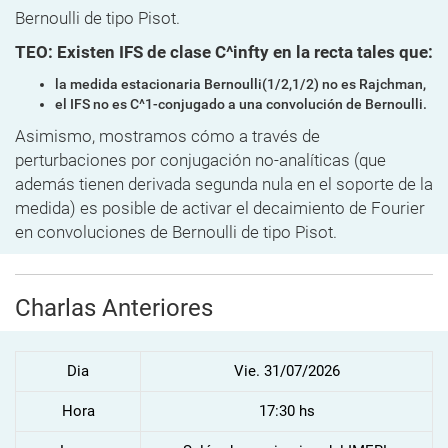
Bernoulli de tipo Pisot
.
TEO: Existen IFS de clase C^infty en la recta tales que:
la medida estacionaria Bernoulli(1/2,1/2) no es Rajchman,
el IFS no es C^1-conjugado a una convolución de Bernoulli.
Asimismo, mostramos cómo a través de
perturbaciones por conjugación no-analíticas (que
además tienen derivada segunda nula en el soporte de la
medida) es posible de activar el decaimiento de Fourier
en convoluciones de Bernoulli de tipo Pisot.
Charlas Anteriores
Dia
Vie. 31/07/2026
Hora
17:30 hs