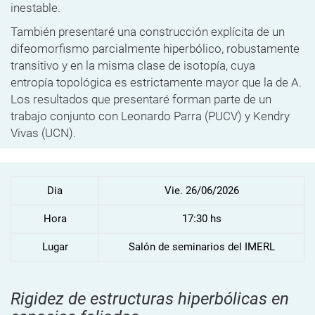
inestable.
También presentaré una construcción explícita de un
difeomorfismo parcialmente hiperbólico, robustamente
transitivo y en la misma clase de isotopía, cuya
entropía topológica es estrictamente mayor que la de A.
Los resultados que presentaré forman parte de un
trabajo conjunto con Leonardo Parra (PUCV) y Kendry
Vivas (UCN).
Dia
Vie. 26/06/2026
Hora
17:30 hs
Lugar
Salón de seminarios del IMERL
Rigidez de estructuras hiperbólicas en