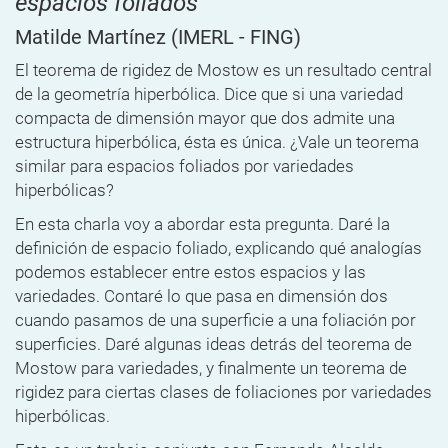
espacios foliados
Matilde Martínez
(IMERL - FING)
El teorema de rigidez de Mostow es un resultado central
de la geometría hiperbólica. Dice que si una variedad
compacta de dimensión mayor que dos admite una
estructura hiperbólica, ésta es única. ¿Vale un teorema
similar para espacios foliados por variedades
hiperbólicas?
En esta charla voy a abordar esta pregunta. Daré la
definición de espacio foliado, explicando qué analogías
podemos establecer entre estos espacios y las
variedades. Contaré lo que pasa en dimensión dos
cuando pasamos de una superficie a una foliación por
superficies. Daré algunas ideas detrás del teorema de
Mostow para variedades, y finalmente un teorema de
rigidez para ciertas clases de foliaciones por variedades
hiperbólicas.