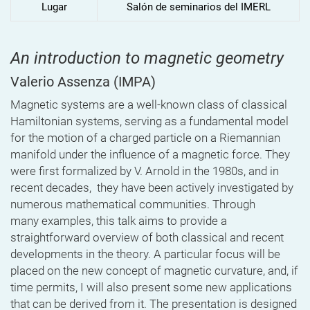
Lugar
Salón de seminarios del IMERL
An introduction to magnetic geometry
Valerio Assenza
(IMPA)
Magnetic systems are a well-known class of classical
Hamiltonian systems, serving as a fundamental model
for the motion of a charged particle on a Riemannian
manifold under the influence of a magnetic force. They
were first formalized by V. Arnold in the 1980s, and in
recent decades, they have been actively investigated by
numerous mathematical communities. Through
many examples, this talk aims to provide a
straightforward overview of both classical and recent
developments in the theory. A particular focus will be
placed on the new concept of magnetic curvature, and, if
time permits, I will also present some new applications
that can be derived from it. The presentation is designed