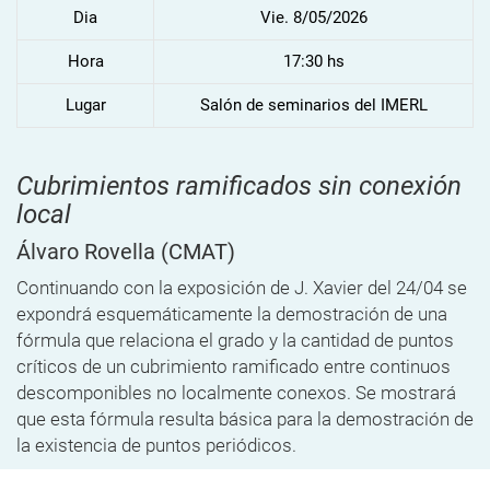
Dia
Vie. 8/05/2026
Hora
17:30 hs
Lugar
Salón de seminarios del IMERL
Cubrimientos ramificados sin conexión
local
Álvaro Rovella
(CMAT)
Continuando con la exposición de J. Xavier del 24/04 se
expondrá esquemáticamente la demostración de una
fórmula que relaciona el grado y la cantidad de puntos
críticos de un cubrimiento ramificado entre continuos
descomponibles no localmente conexos. Se mostrará
que esta fórmula resulta básica para la demostración de
la existencia de puntos periódicos.