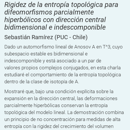
Rigidez de la entropía topológica para
difeomorfismos parcialmente
hiperbólicos con dirección central
bidimensional e indescomponible
Sebastián Ramírez
(PUC - Chile)
Dado un automorfismo lineal de Anosov A en T^3, cuyo
subespacio estable es bidimensional e
indescomponible y está asociado a un par de
valores propios complejos conjugados, en esta charla
estudiaré el comportamiento de la entropía topológica
dentro de la clase de isotopía de A.
Mostraré que, bajo una condición explícita sobre la
expansión en la dirección central, las deformaciones
parcialmente hiperbólicas conservan la entropía
topológica del modelo lineal. La demostración combina
un principio de no concentración para medidas de alta
entropía con la rigidez del crecimiento del volumen