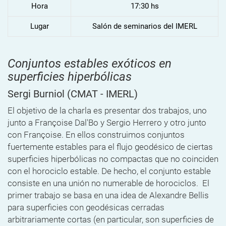
Hora
17:30 hs
Lugar
Salón de seminarios del IMERL
Conjuntos estables exóticos en
superficies hiperbólicas
Sergi Burniol
(CMAT - IMERL)
El objetivo de la charla es presentar dos trabajos, uno
junto a Françoise Dal'Bo y Sergio Herrero y otro junto
con Françoise. En ellos construimos conjuntos
fuertemente estables para el flujo geodésico de ciertas
superficies hiperbólicas no compactas que no coinciden
con el horociclo estable. De hecho, el conjunto estable
consiste en una unión no numerable de horociclos. El
primer trabajo se basa en una idea de Alexandre Bellis
para superficies con geodésicas cerradas
arbitrariamente cortas (en particular, son superficies de