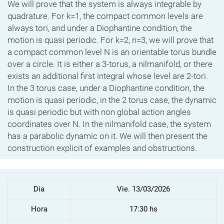
We will prove that the system is always integrable by
quadrature. For k=1, the compact common levels are
always tori, and under a Diophantine condition, the
motion is quasi periodic. For k=2, n=3, we will prove that
a compact common level N is an orientable torus bundle
over a circle. It is either a 3-torus, a nilmanifold, or there
exists an additional first integral whose level are 2-tori.
In the 3 torus case, under a Diophantine condition, the
motion is quasi periodic, in the 2 torus case, the dynamic
is quasi periodic but with non global action angles
coordinates over N. In the nilmanifold case, the system
has a parabolic dynamic on it. We will then present the
construction explicit of examples and obstructions.
Dia
Vie. 13/03/2026
Hora
17:30 hs