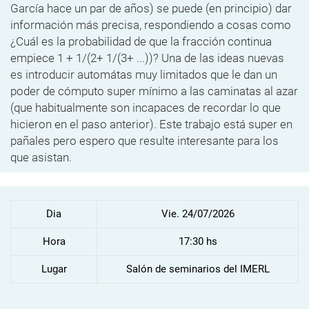
García hace un par de años) se puede (en principio) dar
información más precisa, respondiendo a cosas como
¿Cuál es la probabilidad de que la fracción continua
empiece 1 + 1/(2+ 1/(3+ ...))? Una de las ideas nuevas
es introducir automátas muy limitados que le dan un
poder de cómputo super mínimo a las caminatas al azar
(que habitualmente son incapaces de recordar lo que
hicieron en el paso anterior). Este trabajo está super en
pañales pero espero que resulte interesante para los
que asistan.
Dia
Vie. 24/07/2026
Hora
17:30 hs
Lugar
Salón de seminarios del IMERL