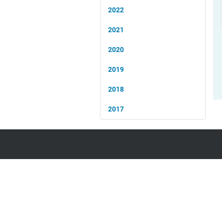
2022
2021
2020
2019
2018
2017