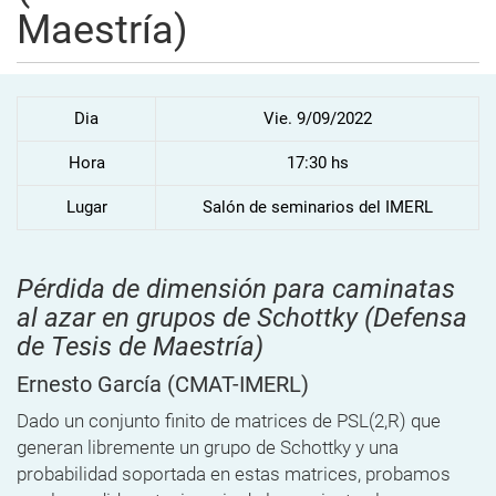
Maestría)
Dia
Vie. 9/09/2022
Hora
17:30 hs
Lugar
Salón de seminarios del IMERL
Pérdida de dimensión para caminatas
al azar en grupos de Schottky (Defensa
de Tesis de Maestría)
Ernesto García
(CMAT-IMERL)
Dado un conjunto finito de matrices de PSL(2,R) que
generan libremente un grupo de Schottky y una
probabilidad soportada en estas matrices, probamos