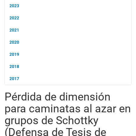
2023
2022
2021
2020
2019
2018
2017
Pérdida de dimensión
para caminatas al azar en
grupos de Schottky
(Defensa de Tesis de