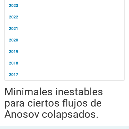
2023
2022
2021
2020
2019
2018
2017
Minimales inestables
para ciertos flujos de
Anosov colapsados.