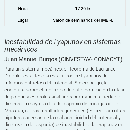
Hora
17:30 hs
Lugar
Salón de seminarios del IMERL
Inestabilidad de Lyapunov en sistemas
mecánicos
Juan Manuel Burgos
(CINVESTAV- CONACYT)
Para un sistema mecánico, el Teorema de Lagrange-
Dirichlet establece la estabilidad de Lyapunov de
mínimos estrictos del potencial. Sin embargo, la
conjetura sobre el recíproco de este teorema en la clase
de potenciales reales analíticos permanece abierta en
dimensión mayor a dos del espacio de configuración.
Más aún, no hay resultados generales (es decir sin otras
hipótesis además de la real analiticidad del potencial y
dimensión del espacio) de inestabilidad de Lyapunov en