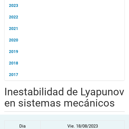
2023
2022
2021
2020
2019
2018
2017
Inestabilidad de Lyapunov
en sistemas mecánicos
Dia
Vie. 18/08/2023