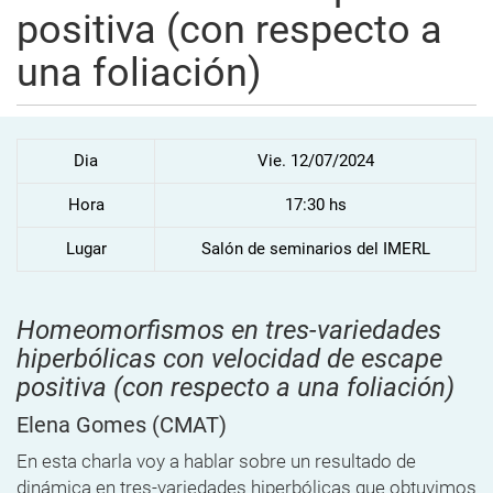
positiva (con respecto a
una foliación)
Dia
Vie. 12/07/2024
Hora
17:30 hs
Lugar
Salón de seminarios del IMERL
Homeomorfismos en tres-variedades
hiperbólicas con velocidad de escape
positiva (con respecto a una foliación)
Elena Gomes
(CMAT)
En esta charla voy a hablar sobre un resultado de
dinámica en tres-variedades hiperbólicas que obtuvimos