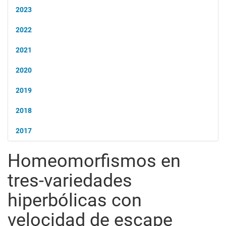
2023
2022
2021
2020
2019
2018
2017
Homeomorfismos en
tres-variedades
hiperbólicas con
velocidad de escape