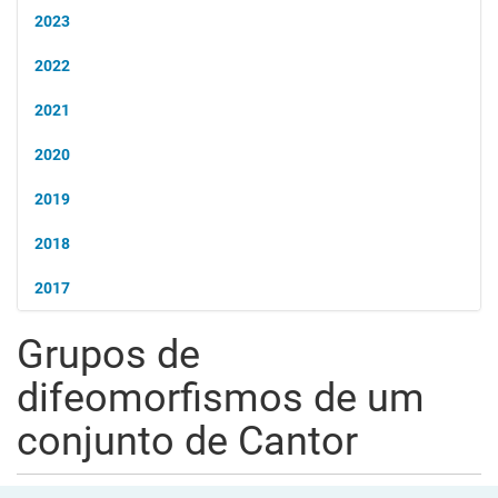
2023
2022
2021
2020
2019
2018
2017
Grupos de
difeomorfismos de um
conjunto de Cantor