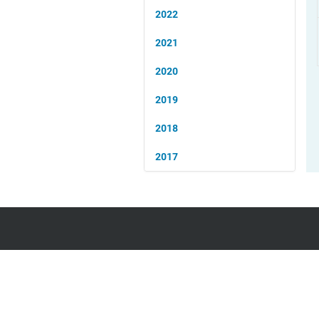
2022
2021
2020
2019
2018
2017