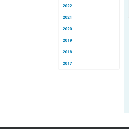
2022
2021
2020
2019
2018
2017