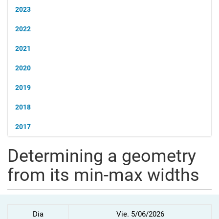
2023
2022
2021
2020
2019
2018
2017
Determining a geometry
from its min-max widths
Dia
Vie. 5/06/2026