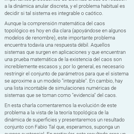
a la dinámica anular discreta, y el problema habitual es
decidir si tal sistema es integrable o caótico.
Aunque la comprensión matemática del caos
topológico es hoy en día clara (apoyándose en algunos
modelos de renombre), este importante problema
encuentra todavía una respuesta débil. Aquellos
sistemas que surgen en aplicaciones y que encuentran
una prueba matemática de la existencia del caos son
increíblemente escasos y, por lo general, es necesario
restringir el conjunto de parámetros para que el sistema
se aproxime a un modelo "integrable". En cambio, hay
una lista incontable de simulaciones numéricas de
sistemas que se toman como "evidencia" del caos.
En esta charla comentaremos la evolución de este
problema a la vista de la teoría topológica de la
dinámica de superficies y presentaremos un resultado
conjunto con Fabio Tal que, esperamos, suponga un
avance sustancial. En particular, este resultado crea un