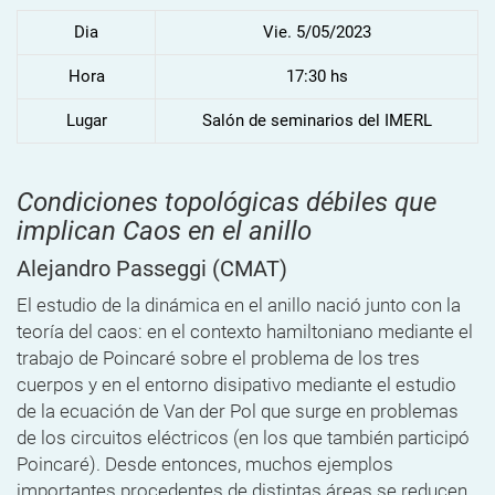
Dia
Vie. 5/05/2023
Hora
17:30 hs
Lugar
Salón de seminarios del IMERL
Condiciones topológicas débiles que
implican Caos en el anillo
Alejandro Passeggi
(CMAT)
El estudio de la dinámica en el anillo nació junto con la
teoría del caos: en el contexto hamiltoniano mediante el
trabajo de Poincaré sobre el problema de los tres
cuerpos y en el entorno disipativo mediante el estudio
de la ecuación de Van der Pol que surge en problemas
de los circuitos eléctricos (en los que también participó
Poincaré). Desde entonces, muchos ejemplos
importantes procedentes de distintas áreas se reducen