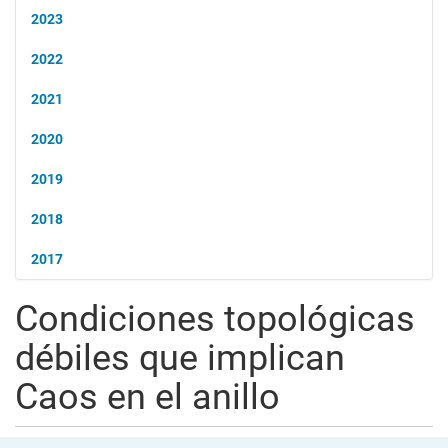
2023
2022
2021
2020
2019
2018
2017
Condiciones topológicas
débiles que implican
Caos en el anillo