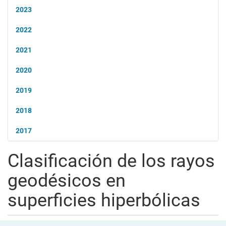
2023
2022
2021
2020
2019
2018
2017
Clasificación de los rayos
geodésicos en
superficies hiperbólicas