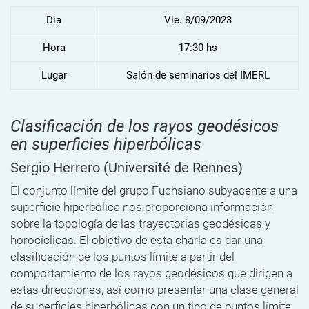
Dia
Vie. 8/09/2023
Hora
17:30 hs
Lugar
Salón de seminarios del IMERL
Clasificación de los rayos geodésicos
en superficies hiperbólicas
Sergio Herrero
(Université de Rennes)
El conjunto límite del grupo Fuchsiano subyacente a una
superficie hiperbólica nos proporciona información
sobre la topología de las trayectorias geodésicas y
horocíclicas. El objetivo de esta charla es dar una
clasificación de los puntos límite a partir del
comportamiento de los rayos geodésicos que dirigen a
estas direcciones, así como presentar una clase general
de superficies hiperbólicas con un tipo de puntos límite