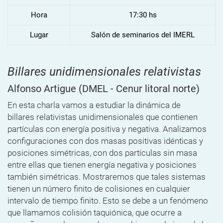
Hora
17:30 hs
Lugar
Salón de seminarios del IMERL
Billares unidimensionales relativistas
Alfonso Artigue
(DMEL - Cenur litoral norte)
En esta charla vamos a estudiar la dinámica de
billares
relativistas unidimensionales que contienen
partículas con energía
positiva y negativa. Analizamos
configuraciones con dos masas positivas
idénticas y
posiciones simétricas, con dos partículas sin masa
entre
ellas que tienen energía negativa y posiciones
también simétricas.
Mostraremos que tales sistemas
tienen un número finito de colisiones en
cualquier
intervalo de tiempo finito. Esto se debe a un fenómeno
que
llamamos colisión taquiónica, que ocurre a