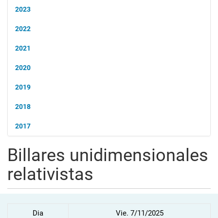
2023
2022
2021
2020
2019
2018
2017
Billares unidimensionales
relativistas
Dia
Vie. 7/11/2025