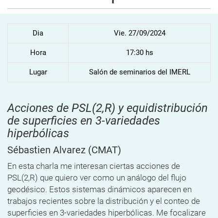
Dia
Vie. 27/09/2024
Hora
17:30 hs
Lugar
Salón de seminarios del IMERL
Acciones de PSL(2,R) y equidistribución
de superficies en 3-variedades
hiperbólicas
Sébastien Alvarez
(CMAT)
En esta charla me interesan ciertas acciones de
PSL(2,R) que
quiero ver como un análogo del flujo
geodésico. Estos sistemas dinámicos
aparecen en
trabajos recientes sobre la distribución y el conteo de
superficies en 3-variedades hiperbólicas. Me focalizare