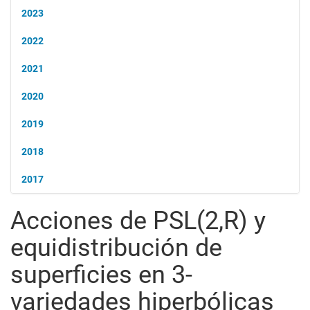
2023
2022
2021
2020
2019
2018
2017
Acciones de PSL(2,R) y
equidistribución de
superficies en 3-
variedades hiperbólicas