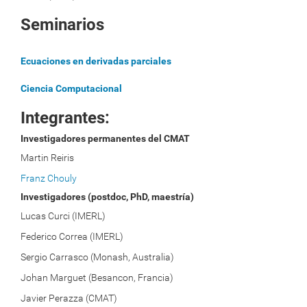
Seminarios
Ecuaciones en derivadas parciales
Ciencia Computacional
Integrantes:
Investigadores permanentes del CMAT
Martin Reiris
Franz Chouly
Investigadores (postdoc, PhD, maestría)
Lucas Curci (IMERL)
Federico Correa (IMERL)
Sergio Carrasco (Monash, Australia)
Johan Marguet (Besancon, Francia)
Javier Perazza (CMAT)