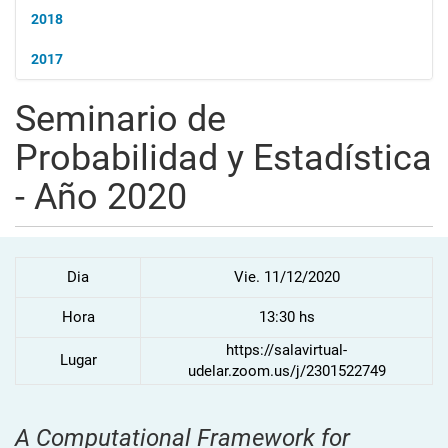
2018
2017
Seminario de
Probabilidad y Estadística
- Año 2020
Dia
Vie. 11/12/2020
Hora
13:30 hs
https://salavirtual-
Lugar
udelar.zoom.us/j/2301522749
A Computational Framework for