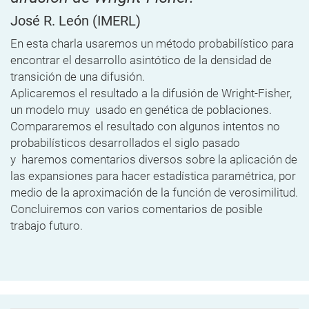
José R. León
(IMERL)
En esta charla usaremos un método probabilístico para
encontrar el
desarrollo asintótico de la densidad de
transición de una difusión.
Aplicaremos el resultado a la difusión de Wright-Fisher,
un modelo muy
usado en genética de poblaciones.
Compararemos el resultado con
algunos intentos no
probabilísticos desarrollados el siglo pasado
y
haremos comentarios diversos sobre la aplicación de
las expansiones
para hacer estadística paramétrica, por
medio de la aproximación de la
función de verosimilitud.
Concluiremos con varios comentarios de
posible
trabajo futuro.