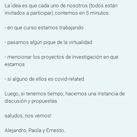
La idea es que cada uno de nosotros (todos están
invitados a participar) contemos en 5 minutos:
- en que curso estamos trabajando
- pasamos algún pique de la virtualidad
- mencionar los proyectos de investigación en que
estamos
- si alguno de ellos es covid-related
Luego, si tenemos tiempo, hacemos una instancia de
discusión y propuestas
saludos, nos vemos!
Alejandro, Paola y Ernesto.