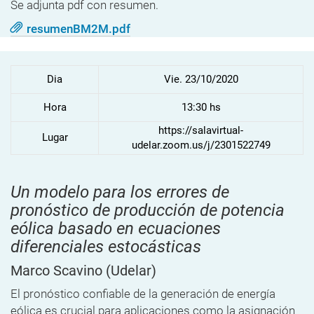
Se adjunta pdf con resumen.
resumenBM2M.pdf
Dia
Vie. 23/10/2020
Hora
13:30 hs
https://salavirtual-
Lugar
udelar.zoom.us/j/2301522749
Un modelo para los errores de
pronóstico de producción de potencia
eólica basado en ecuaciones
diferenciales estocásticas
Marco Scavino
(Udelar)
El pronóstico confiable de la generación de energía
eólica es crucial para aplicaciones como la asignación