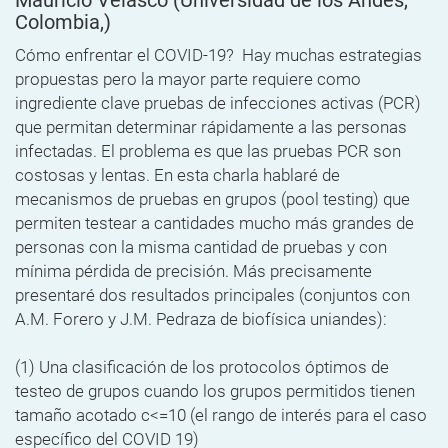
Colombia,)
Cómo enfrentar el COVID-19? Hay muchas estrategias
propuestas pero la mayor parte requiere como
ingrediente clave pruebas de infecciones activas (PCR)
que permitan determinar rápidamente a las personas
infectadas. El problema es que las pruebas PCR son
costosas y lentas. En esta charla hablaré de
mecanismos de pruebas en grupos (pool testing) que
permiten testear a cantidades mucho más grandes de
personas con la misma cantidad de pruebas y con
mínima pérdida de precisión. Más precisamente
presentaré dos resultados principales (conjuntos con
A.M. Forero y J.M. Pedraza de biofísica uniandes):
(1) Una clasificación de los protocolos óptimos de
testeo de grupos cuando los grupos permitidos tienen
tamaño acotado c<=10 (el rango de interés para el caso
específico del COVID 19)