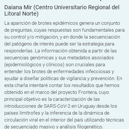
Daiana Mir
(Centro Universitario Regional del
Litoral Norte)
La aparición de brotes epidémicos genera un conjunto
de preguntas, cuyas respuestas son fundamentales para
su control y/o mitigación, y en donde la secuenciación
del patógeno de interés puede ser la estrategia para
responderlas. La información obtenida a partir de las
secuencias genómicas y sus metadatos asociados
(epidemiológicos y clínicos) son cruciales para
entender los brotes de enfermedades infecciosas y
ayudar a diseñar políticas de vigilancia y prevención. En
esta charla intentaré contar los resultados que hemos
obtenido
en el marco del proyecto Frontera, cuyo
principal objetivo es la caracterización de las
introducciones de SARS-CoV-2 en Uruguay desde los
países limítrofes y la inferencia de la dinámica de
circulación viral en el interior del país utilizando técnicas
de secuenciado masivo y análisis filogenético.