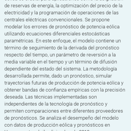
de reservas de energía, la optimización del precio de la
electricidad y la programación de operaciones de las
centrales eléctricas convencionales. Se propone
modelar los errores de pronóstico de potencia eólica
utilizando ecuaciones diferenciales estocásticas
paramétricas. En este enfoque, el modelo contiene un
término de seguimiento de la derivada del pronóstico
respecto del tiempo, un parámetro de reversión a la
media variable en el tiempo y un término de difusión
dependiente del estado del sistema. La metodología
desarrollada permite, dado un pronóstico, simular
trayectorias futuras de producción de potencia eólica y
obtener bandas de confianza empíricas con la precisión
deseada. Las técnicas implementadas son
independientes de la tecnología de pronóstico y
permiten comparaciones entre diferentes proveedores
de pronósticos. Se analiza el desempeño del modelo
con datos de producción eólica y pronósticos en