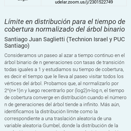
udelar.zoom.us/j/2301522749
Límite en distribución para el tiempo de
cobertura normalizado del árbol binario
Santiago Juan Saglietti
(Technion Israel y PUC
Santiago)
Consideramos un paseo al azar a tiempo continuo en el
árbol binario de n generaciones con tasas de transición
todas iguales a 1 y estudiamos su tiempo de cobertura,
es decir el tiempo que le lleva al paseo visitar todos los
vértices del árbol. Probamos que, al normalizarlo por
2^{n+1}n y luego recentrarlo por (log2)n-log n, el tiempo
de cobertura converge en distribución cuando el número
n de generaciones del árbol tiende a infinito. Más aún,
identificamos la distribución límite como la
correspondiente a una traslación aleatoria de una
variable aleatoria Gumbel, donde la distribución de la