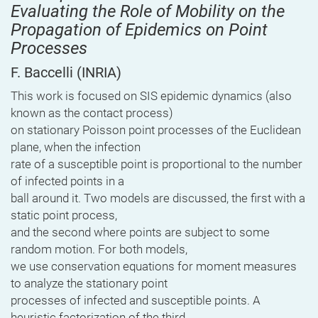
Evaluating the Role of Mobility on the
Propagation of Epidemics on Point
Processes
F. Baccelli
(INRIA)
This work is focused on SIS epidemic dynamics (also
known as the contact process)
on stationary Poisson point processes of the Euclidean
plane, when the infection
rate of a susceptible point is proportional to the number
of infected points in a
ball around it. Two models are discussed, the first with a
static point process,
and the second where points are subject to some
random motion. For both models,
we use conservation equations for moment measures
to analyze the stationary point
processes of infected and susceptible points. A
heuristic factorization of the third