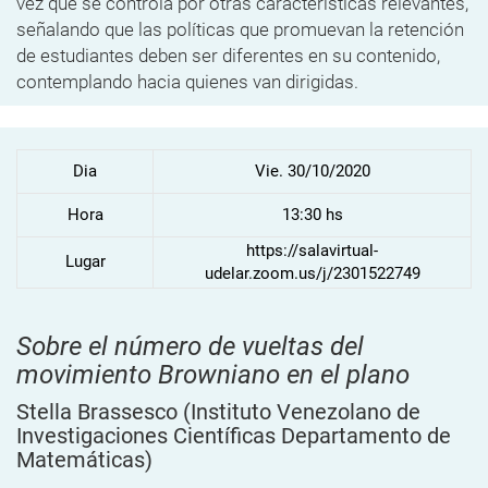
vez que se controla por otras características relevantes,
señalando que las políticas que promuevan la retención
de estudiantes deben ser diferentes en su contenido,
contemplando hacia quienes van dirigidas.
Dia
Vie. 30/10/2020
Hora
13:30 hs
https://salavirtual-
Lugar
udelar.zoom.us/j/2301522749
Sobre el número de vueltas del
movimiento Browniano en el plano
Stella Brassesco
(Instituto Venezolano de
Investigaciones Científicas Departamento de
Matemáticas)