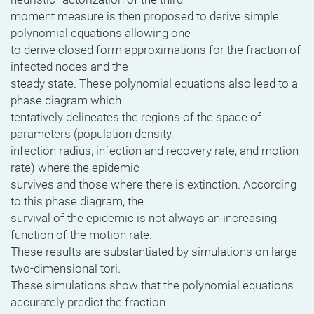
moment measure is then proposed to derive simple
polynomial equations allowing one
to derive closed form approximations for the fraction of
infected nodes and the
steady state. These polynomial equations also lead to a
phase diagram which
tentatively delineates the regions of the space of
parameters (population density,
infection radius, infection and recovery rate, and motion
rate) where the epidemic
survives and those where there is extinction. According
to this phase diagram, the
survival of the epidemic is not always an increasing
function of the motion rate.
These results are substantiated by simulations on large
two-dimensional tori.
These simulations show that the polynomial equations
accurately predict the fraction