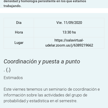
densidad y homología persistente en los que estamos
trabajando.
Dia
Vie. 11/09/2020
Hora
13:30 hs
https://salavirtual-
Lugar
udelar.zoom.us/j/6389219662
Coordinación y puesta a punto
.
(.)
Estimados
Este viernes tenemos un seminario de coordinación e
información sobre las actividades del grupo de
probabilidad y estadística en el semestre.