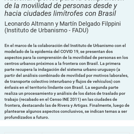
de la movilidad de personas desde y
hacia ciudades limítrofes con Brasil
Leonardo Altmann y Martín Delgado Filppini
(Instituto de Urbanismo - FADU)
En el marco de la colaboración del Instituto de Urbanismo con el
modelado de la epidemia del COVID 19, se presentan dos
aspectos para la comprensión de la movilidad de personas en los
centros urbanos próximos a la frontera con Brasil. La primera
parte recupera la indagación del sistema urbano uruguayo (a
partir del análisis combinado de movilidad por motivos laborales,
de transporte colectivo interurbano y flujos de vehículos) con
énfasis en el territorio lindante con Brasil. La segunda parte
realiza un procesamiento y análisis de los datos de traslado por
trabajo (recabado en el Censo INE 2011) en las ciudades de
frontera, destacando las de Rivera y Artigas. Finalmente, luego de
plantearse algunos aspectos conclusivos, se indican temas a ser
profundizados a futuro.