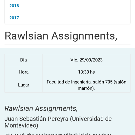
2018
2017
Rawlsian Assignments,
Dia
Vie. 29/09/2023
Hora
13:30 hs
Facultad de Ingeniería, salón 705 (salón
Lugar
marrón).
Rawlsian Assignments,
Juan Sebastián Pereyra
(Universidad de
Montevideo)