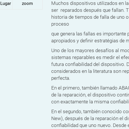
Muchos dispositivos utilizados en la
Lugar
zoom
ser reparados después que fallan. 
historia de tiempos de falla de uno 
proceso
que genera las fallas es importante
apropiados y definir estratégias de
Uno de los mayores desafíos al mod
sistemas reparables es medir el efe
futura confiabilidad del dispositivo
considerados en la literatura son r
perfecta.
En el primero, también llamado ABA
de la reparación, el dispositivo con
con exactamente la misma confiabilid
En el segundo, también conocido 
New), después de la reparación el di
confiabilidad que uno nuevo. Desde e