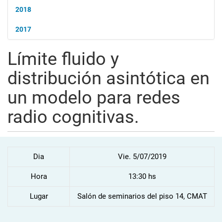
2018
2017
Límite fluido y
distribución asintótica en
un modelo para redes
radio cognitivas.
Dia
Vie. 5/07/2019
Hora
13:30 hs
Lugar
Salón de seminarios del piso 14, CMAT