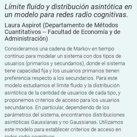
Límite fluido y distribución asintótica en
un modelo para redes radio cognitivas.
Laura Aspirot
(Departamento de Métodos
Cuantitativos -- Facultad de Economía y de
Administración)
Consideramos una cadena de Markov en tiempo
continuo para modelar un sistema con dos tipos de
usuarios (primarios y secundarios), donde el sistema
tiene capacidad fija y los usuarios primarios tienen
preferencia respecto a los secundarios. Para este
modelo estudiamos el límite fluido y la distribución
asintótica de la cantidad de usuarios de cada tipo, y
proponemos criterios de acceso para los usuarios
secundarios. En particular, dependiendo de los
parámetros del sistema, encontramos distribuciones
asintóticas Gaussianas y no Gaussianas. Utilizamos
este modelo para establecer criterios de acceso en
redes radio cognitivas.