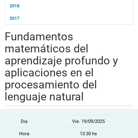
2018
2017
Fundamentos
matemáticos del
aprendizaje profundo y
aplicaciones en el
procesamiento del
lenguaje natural
Dia
Vie. 19/09/2025
Hora
13:30 hs