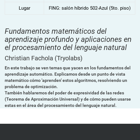
Lugar
FING: salón híbrido 502-Azul (5to. piso)
Fundamentos matemáticos del
aprendizaje profundo y aplicaciones en
el procesamiento del lenguaje natural
Christian Fachola
(Tryolabs)
En este trabajo se ven temas que yacen en los fundamentos del
aprendizaje automático. Explicamos desde un punto de vista
matemático cómo 'aprenden' estos algoritmos, resolviendo un
problema de optimización.
También hablaremos del poder de expresividad de las redes
(Teorema de Aproximación Universal) y de cómo pueden usarse
estas en el área del procesamiento del lenguaje natural.