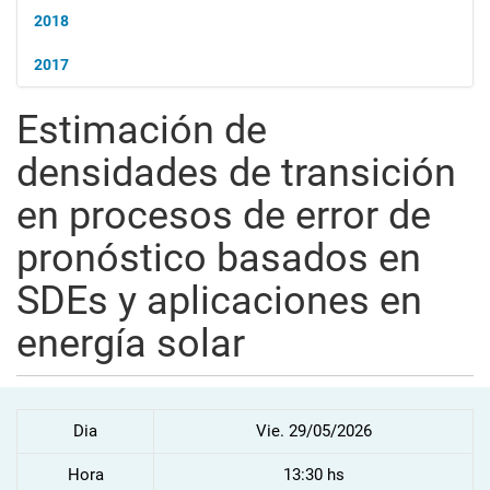
2018
2017
Estimación de
densidades de transición
en procesos de error de
pronóstico basados en
SDEs y aplicaciones en
energía solar
Dia
Vie. 29/05/2026
Hora
13:30 hs