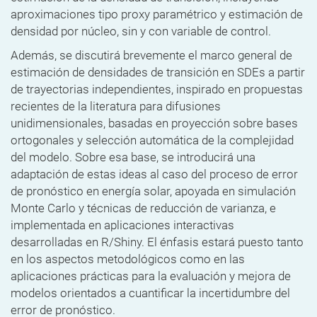
aproximaciones tipo proxy paramétrico y estimación de
densidad por núcleo, sin y con variable de control.
Además, se discutirá brevemente el marco general de
estimación de densidades de transición en SDEs a partir
de trayectorias independientes, inspirado en propuestas
recientes de la literatura para difusiones
unidimensionales, basadas en proyección sobre bases
ortogonales y selección automática de la complejidad
del modelo. Sobre esa base, se introducirá una
adaptación de estas ideas al caso del proceso de error
de pronóstico en energía solar, apoyada en simulación
Monte Carlo y técnicas de reducción de varianza, e
implementada en aplicaciones interactivas
desarrolladas en R/Shiny. El énfasis estará puesto tanto
en los aspectos metodológicos como en las
aplicaciones prácticas para la evaluación y mejora de
modelos orientados a cuantificar la incertidumbre del
error de pronóstico.