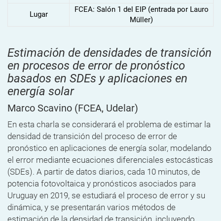
FCEA: Salón 1 del EIP (entrada por Lauro
Lugar
Müller)
Estimación de densidades de transición
en procesos de error de pronóstico
basados en SDEs y aplicaciones en
energía solar
Marco Scavino
(FCEA, Udelar)
En esta charla se considerará el problema de estimar la
densidad de transición del proceso de error de
pronóstico en aplicaciones de energía solar, modelando
el error mediante ecuaciones diferenciales estocásticas
(SDEs). A partir de datos diarios, cada 10 minutos, de
potencia fotovoltaica y pronósticos asociados para
Uruguay en 2019, se estudiará el proceso de error y su
dinámica, y se presentarán varios métodos de
estimación de la densidad de transición, incluyendo