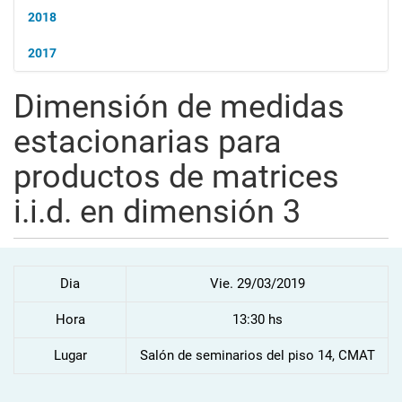
2018
2017
Dimensión de medidas
estacionarias para
productos de matrices
i.i.d. en dimensión 3
Dia
Vie. 29/03/2019
Hora
13:30 hs
Lugar
Salón de seminarios del piso 14, CMAT