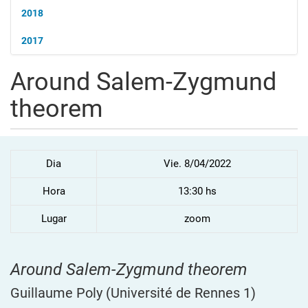
2018
2017
Around Salem-Zygmund
theorem
Dia
Vie. 8/04/2022
Hora
13:30 hs
Lugar
zoom
Around Salem-Zygmund theorem
Guillaume Poly
(Université de Rennes 1)