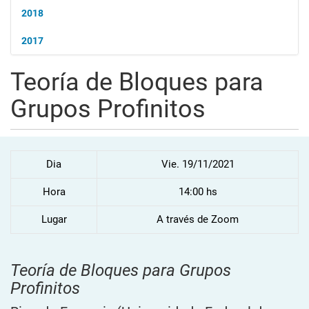
2018
2017
Teoría de Bloques para
Grupos Profinitos
Dia
Vie. 19/11/2021
Hora
14:00 hs
Lugar
A través de Zoom
Teoría de Bloques para Grupos
Profinitos