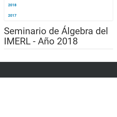
2018
2017
Seminario de Álgebra del
IMERL - Año 2018