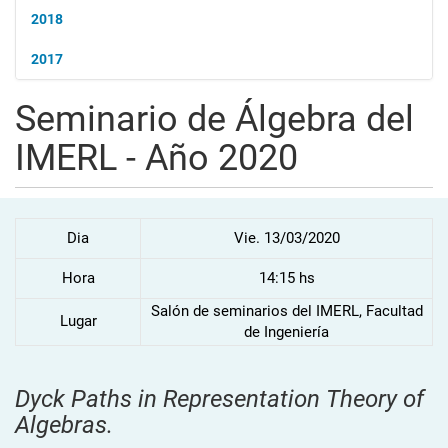
2018
2017
Seminario de Álgebra del
IMERL - Año 2020
Dia
Vie. 13/03/2020
Hora
14:15 hs
Salón de seminarios del IMERL, Facultad
Lugar
de Ingeniería
Dyck Paths in Representation Theory of
Algebras.