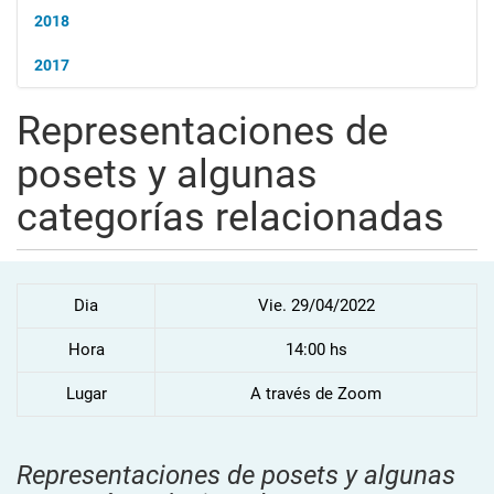
2018
2017
Representaciones de
posets y algunas
categorías relacionadas
Dia
Vie. 29/04/2022
Hora
14:00 hs
Lugar
A través de Zoom
Representaciones de posets y algunas