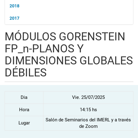
2018
2017
MÓDULOS GORENSTEIN
FP_n-PLANOS Y
DIMENSIONES GLOBALES
DÉBILES
Dia
Vie. 25/07/2025
Hora
14:15 hs
Salón de Seminarios del IMERL y a través
Lugar
de Zoom