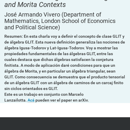
and Morita Contexts
José Armando Vivero
(Department of
Mathematics, London School of Economics
and Political Science)
Resumen: En esta charla voy a definir el concepto de clase GLIT y
de álgebra GLIT. Esta nueva definición generaliza las nociones de
álgebra Igusa-Todorov y Lat-Igusa-Todorov. Voy a mostrar las
propiedades fundamentales de las álgebras GLIT, entre las
cuales destaca que dichas álgebras satisfacen la conjetura
finitista. A modo de aplicación daré condiciones para que un
álgebra de Morita, y en particular un álgebra triangular, sean
GLIT. Como consecuencia se demuestra que el producto tensorial
de un álgebra GLIT con un álgebra de caminos de un carcaj finito
sin ciclos orientados es GLIT.
Este es un trabajo en conjunto con Marcelo
Lanzailotta.
Acá
pueden ver el paper en arXiv.