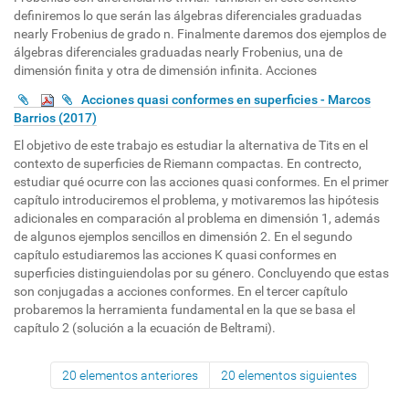
definiremos lo que serán las álgebras diferenciales graduadas
nearly Frobenius de grado n. Finalmente daremos dos ejemplos de
álgebras diferenciales graduadas nearly Frobenius, una de
dimensión finita y otra de dimensión infinita. Acciones
Acciones quasi conformes en superficies - Marcos
Barrios (2017)
El objetivo de este trabajo es estudiar la alternativa de Tits en el
contexto de superficies de Riemann compactas. En contrecto,
estudiar qué ocurre con las acciones quasi conformes. En el primer
capítulo introduciremos el problema, y motivaremos las hipótesis
adicionales en comparación al problema en dimensión 1, además
de algunos ejemplos sencillos en dimensión 2. En el segundo
capítulo estudiaremos las acciones K quasi conformes en
superficies distinguiendolas por su género. Concluyendo que estas
son conjugadas a acciones conformes. En el tercer capítulo
probaremos la herramienta fundamental en la que se basa el
capítulo 2 (solución a la ecuación de Beltrami).
20 elementos anteriores
20 elementos siguientes