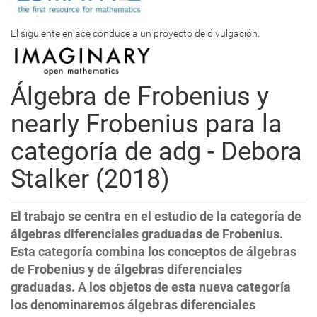
El siguiente enlace conduce a un proyecto de divulgación.
Álgebra de Frobenius y
nearly Frobenius para la
categoría de adg - Debora
Stalker (2018)
El trabajo se centra en el estudio de la categoría de
álgebras diferenciales graduadas de Frobenius.
Esta categoría combina los conceptos de álgebras
de Frobenius y de álgebras diferenciales
graduadas. A los objetos de esta nueva categoría
los denominaremos álgebras diferenciales