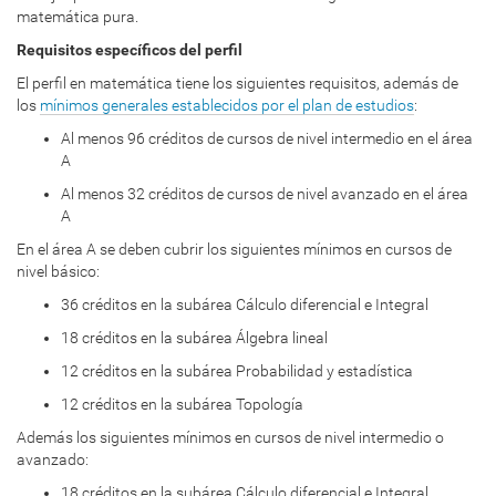
matemática pura.
Requisitos específicos del perfil
El perfil en matemática tiene los siguientes requisitos, además de
los
mínimos generales establecidos por el plan de estudios
:
Al menos 96 créditos de cursos de nivel intermedio en el área
A
Al menos 32 créditos de cursos de nivel avanzado en el área
A
En el área A se deben cubrir los siguientes mínimos en cursos de
nivel básico:
36 créditos en la subárea Cálculo diferencial e Integral
18 créditos en la subárea Álgebra lineal
12 créditos en la subárea Probabilidad y estadística
12 créditos en la subárea Topología
Además los siguientes mínimos en cursos de nivel intermedio o
avanzado:
18 créditos en la subárea Cálculo diferencial e Integral