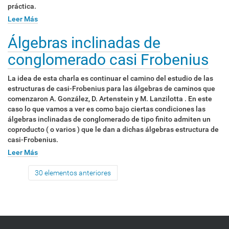
práctica.
Leer Más
Álgebras inclinadas de
conglomerado casi Frobenius
La idea de esta charla es continuar el camino del estudio de las
estructuras de casi-Frobenius para las álgebras de caminos que
comenzaron A. González, D. Artenstein y M. Lanzilotta . En este
caso lo que vamos a ver es como bajo ciertas condiciones las
álgebras inclinadas de conglomerado de tipo finito admiten un
coproducto ( o varios ) que le dan a dichas álgebras estructura de
casi-Frobenius.
Leer Más
30 elementos anteriores