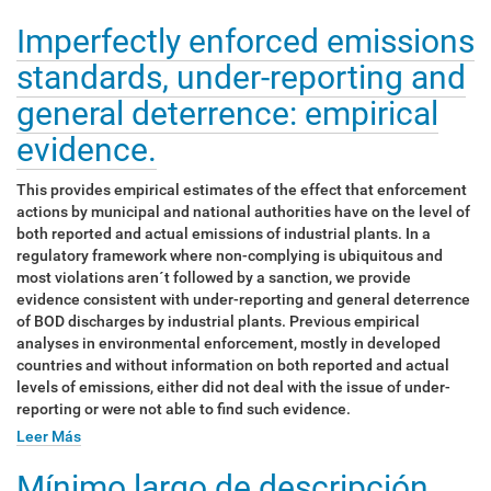
Imperfectly enforced emissions
standards, under-reporting and
general deterrence: empirical
evidence.
This provides empirical estimates of the effect that enforcement
actions by municipal and national authorities have on the level of
both reported and actual emissions of industrial plants. In a
regulatory framework where non-complying is ubiquitous and
most violations aren´t followed by a sanction, we provide
evidence consistent with under-reporting and general deterrence
of BOD discharges by industrial plants. Previous empirical
analyses in environmental enforcement, mostly in developed
countries and without information on both reported and actual
levels of emissions, either did not deal with the issue of under-
reporting or were not able to find such evidence.
Leer Más
Mínimo largo de descripción