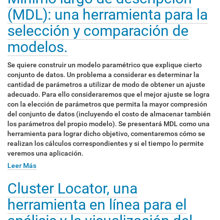
(MDL): una herramienta para la
selección y comparación de
modelos.
Se quiere construir un modelo paramétrico que explique cierto
conjunto de datos. Un problema a considerar es determinar la
cantidad de parámetros a utilizar de modo de obtener un ajuste
adecuado. Para ello consideraremos que el mejor ajuste se logra
con la elección de parámetros que permita la mayor compresión
del conjunto de datos (incluyendo el costo de almacenar también
los parámetros del propio modelo). Se presentará MDL como una
herramienta para lograr dicho objetivo, comentaremos cómo se
realizan los cálculos correspondientes y si el tiempo lo permite
veremos una aplicación.
Leer Más
Cluster Locator, una
herramienta en línea para el