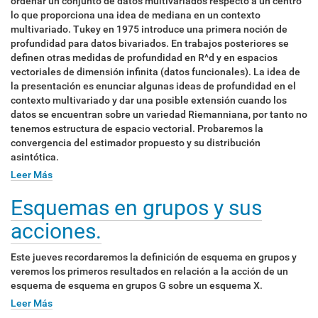
ordenar un conjunto de datos multivariados respecto a un centro
lo que proporciona una idea de mediana en un contexto
multivariado. Tukey en 1975 introduce una primera noción de
profundidad para datos bivariados. En trabajos posteriores se
definen otras medidas de profundidad en R^d y en espacios
vectoriales de dimensión infinita (datos funcionales). La idea de
la presentación es enunciar algunas ideas de profundidad en el
contexto multivariado y dar una posible extensión cuando los
datos se encuentran sobre un variedad Riemanniana, por tanto no
tenemos estructura de espacio vectorial. Probaremos la
convergencia del estimador propuesto y su distribución
asintótica.
Leer Más
Esquemas en grupos y sus
acciones.
Este jueves recordaremos la definición de esquema en grupos y
veremos los primeros resultados en relación a la acción de un
esquema de esquema en grupos G sobre un esquema X.
Leer Más