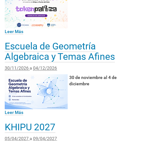
Leer Más
Escuela de Geometría
Algebraica y Temas Afines
30/11/2026
a
04/12/2026
30 de noviembre al 4 de
diciembre
Leer Más
KHIPU 2027
05/04/2027
a
09/04/2027