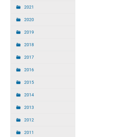
2021
2020
2019
2018
2017
2016
2015
2014
2013
2012
2011