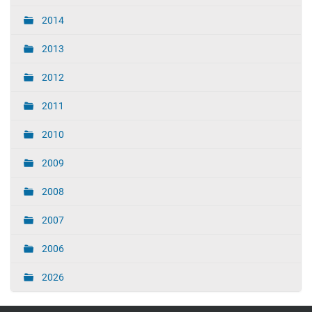
2014
2013
2012
2011
2010
2009
2008
2007
2006
2026