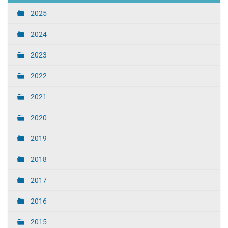
2025
2024
2023
2022
2021
2020
2019
2018
2017
2016
2015