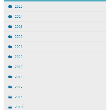
2025
2024
2023
2022
2021
2020
2019
2018
2017
2016
2015