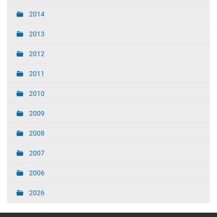
2014
2013
2012
2011
2010
2009
2008
2007
2006
2026