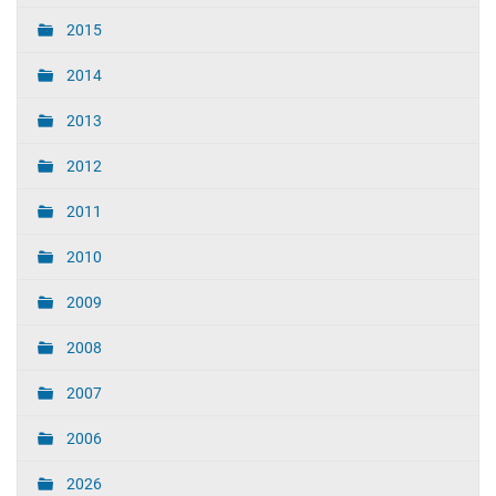
2015
2014
2013
2012
2011
2010
2009
2008
2007
2006
2026