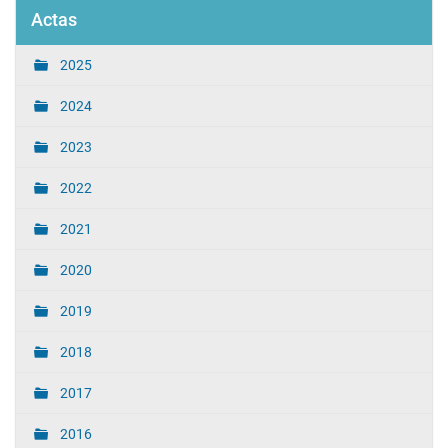
Actas
2025
2024
2023
2022
2021
2020
2019
2018
2017
2016