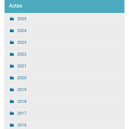
Actas
2025
2024
2023
2022
2021
2020
2019
2018
2017
2016