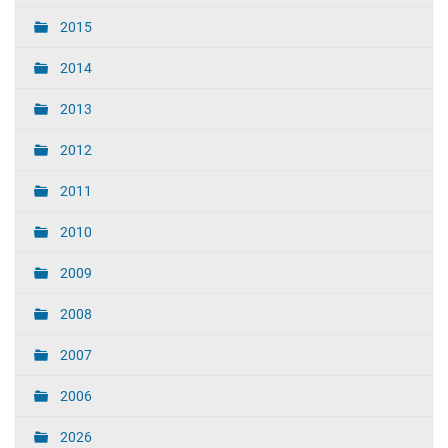
2015
2014
2013
2012
2011
2010
2009
2008
2007
2006
2026