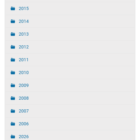
2015
2014
2013
2012
2011
2010
2009
2008
2007
2006
2026