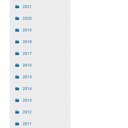
2021
2020
2019
2018
2017
2016
2015
2014
2013
2012
2011