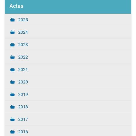
Actas
2025
2024
2023
2022
2021
2020
2019
2018
2017
2016