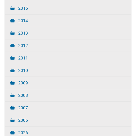
2015
2014
2013
2012
2011
2010
2009
2008
2007
2006
2026