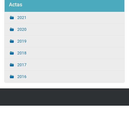
Actas
2021
2020
2019
2018
2017
2016